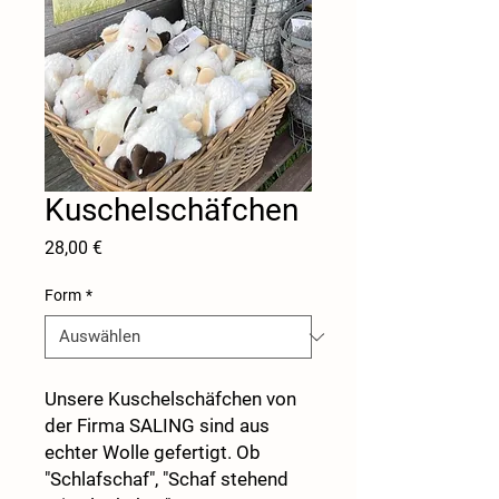
Kuschelschäfchen
Preis
28,00 €
Form
*
Unsere Kuschelschäfchen von
der Firma SALING sind aus
echter Wolle gefertigt. Ob
"Schlafschaf", "Schaf stehend