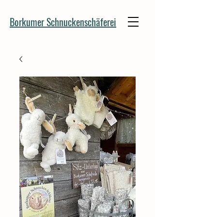
Borkumer Schnuckenschäferei