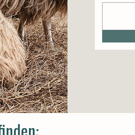
finden: