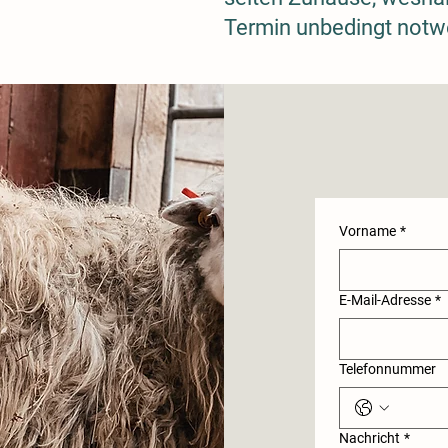
Termin unbedingt notwe
Vorname
*
E-Mail-Adresse
*
Telefonnummer
Nachricht
*