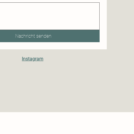
Nachricht senden
Instagram