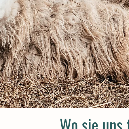
Wo sie uns 