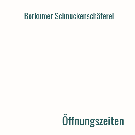
Borkumer Schnuckenschäferei
Öffnungszeiten