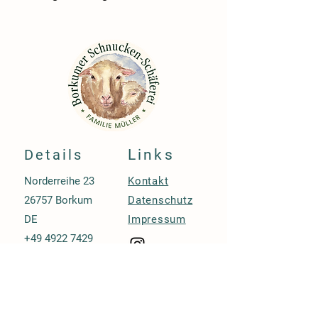
Details
Links
Norderreihe 23
Kontakt
26757 Borkum
Datenschutz
DE
Impressum
+49 4922 7429