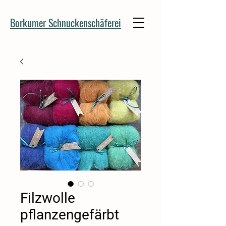
Borkumer Schnuckenschäferei
Filzwolle
pflanzengefärbt