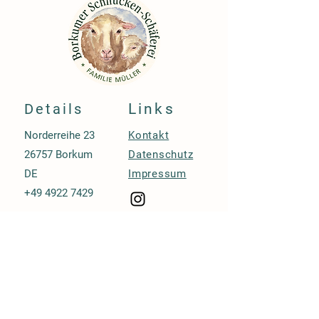
Details
Links
Norderreihe 23
Kontakt
26757 Borkum
Datenschutz
DE
Impressum
+49 4922 7429