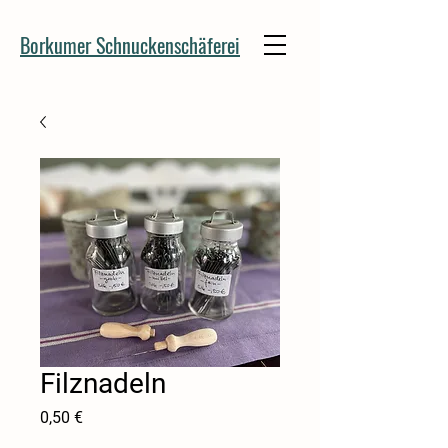
Borkumer Schnuckenschäferei
Filznadeln
Preis
0,50 €