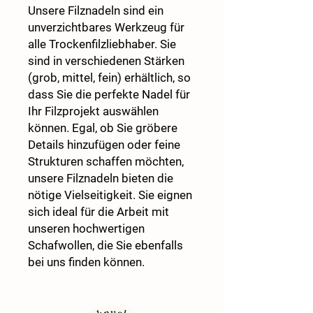
Unsere Filznadeln sind ein
unverzichtbares Werkzeug für
alle Trockenfilzliebhaber. Sie
sind in verschiedenen Stärken
(grob, mittel, fein) erhältlich, so
dass Sie die perfekte Nadel für
Ihr Filzprojekt auswählen
können. Egal, ob Sie gröbere
Details hinzufügen oder feine
Strukturen schaffen möchten,
unsere Filznadeln bieten die
nötige Vielseitigkeit. Sie eignen
sich ideal für die Arbeit mit
unseren hochwertigen
Schafwollen, die Sie ebenfalls
bei uns finden können.