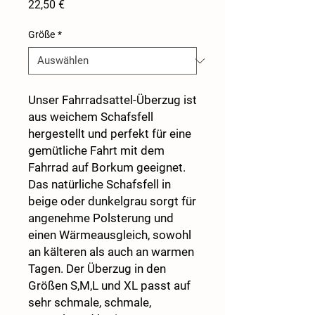
Preis
22,50 €
Größe
*
Unser Fahrradsattel-Überzug ist
aus weichem Schafsfell
hergestellt und perfekt für eine
gemütliche Fahrt mit dem
Fahrrad auf Borkum geeignet.
Das natürliche Schafsfell in
beige oder dunkelgrau sorgt für
angenehme Polsterung und
einen Wärmeausgleich, sowohl
an kälteren als auch an warmen
Tagen. Der Überzug in den
Größen S,M,L und XL passt auf
sehr schmale, schmale,