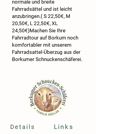
normale und breite
Fahrradsättel und ist leicht
anzubringen.( S 22,50€, M
20,50€, L 22,50€, XL
24,50€)Machen Sie Ihre
Fahrradtour auf Borkum noch
komfortabler mit unserem
Fahrradsattel-Überzug aus der
Borkumer Schnuckenschäferei.
Details
Links