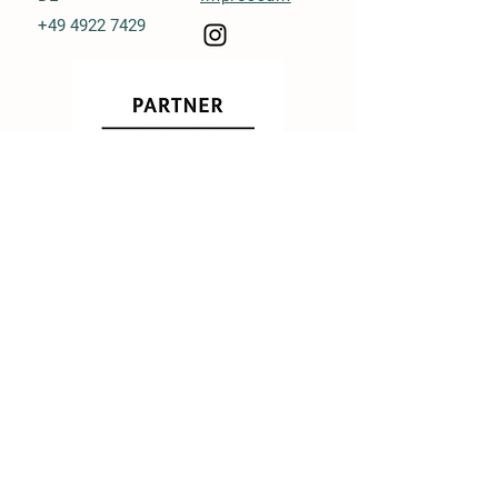
+49 4922 7429