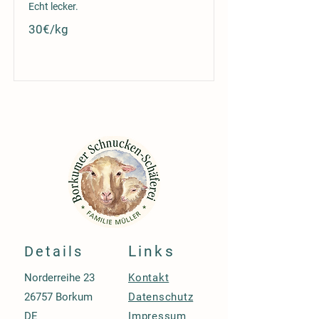
Echt lecker.
30€/kg
Details
Links
Norderreihe 23
Kontakt
26757 Borkum
Datenschutz
DE
Impressum