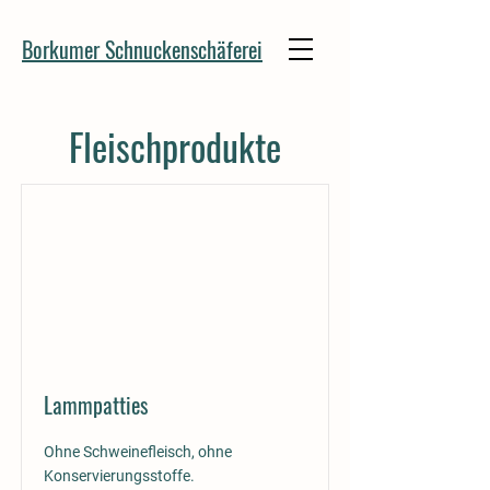
Borkumer Schnuckenschäferei
Fleischprodukte
Lammpatties
Ohne Schweinefleisch, ohne
Konservierungsstoffe.