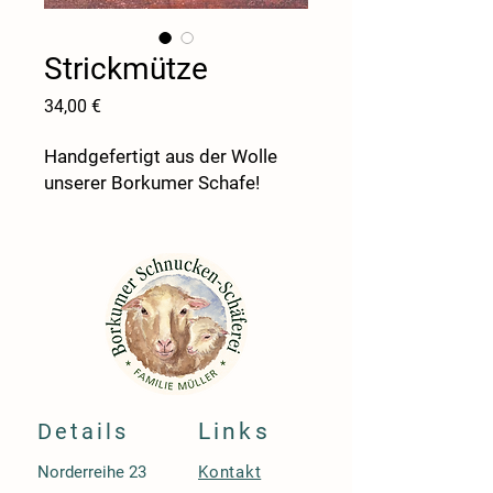
Strickmütze
Preis
34,00 €
Handgefertigt aus der Wolle
unserer Borkumer Schafe!
Details
Links
Norderreihe 23
Kontakt