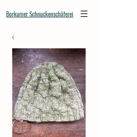
Borkumer Schnuckenschäferei