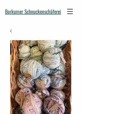
Borkumer Schnuckenschäferei