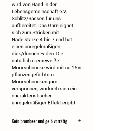
wird von Hand in der
Lebensgemeinschaft e.V.
Schlitz/Sassen für uns
aufbereitet. Das Garn eignet
sich zum Stricken mit
Nadelstärke 4 bis 7 und hat
einen unregelmäßigen
dick/dünnen Faden. Die
natürlich cremeweiße
Moorschnucke wird mit ca 15%
pflanzengefärbtem
Moorschnuckengarn
versponnen, wodurch sich ein
charakteristischer
unregelmäßiger Effekt ergibt!
Kein brombeer und gelb vorrätig